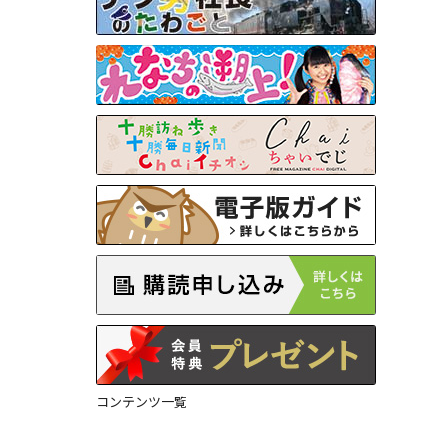
コンテンツ一覧