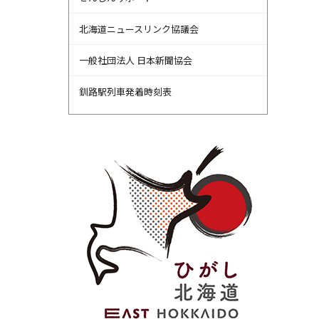
北海道ニュースリンク協議会
一般社団法人 日本新聞協会
釧路駅列車発着時刻表