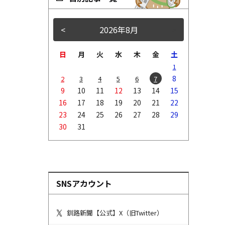
<
2026年8月
>
日
月
火
水
木
金
土
1
8
2
3
4
5
6
7
9
10
11
12
13
14
15
16
17
18
19
20
21
22
23
24
25
26
27
28
29
30
31
SNSアカウント
釧路新聞【公式】X（旧Twitter）