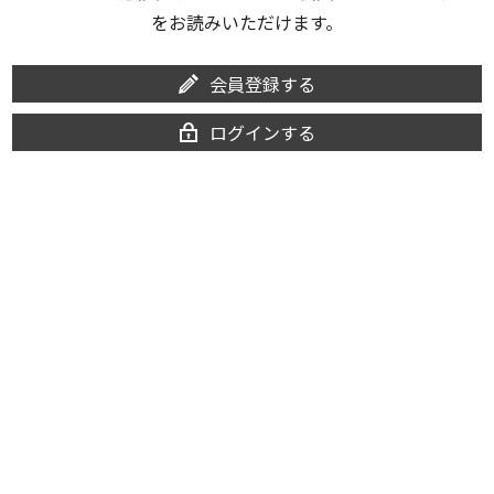
をお読みいただけます。
会員登録する
ログインする