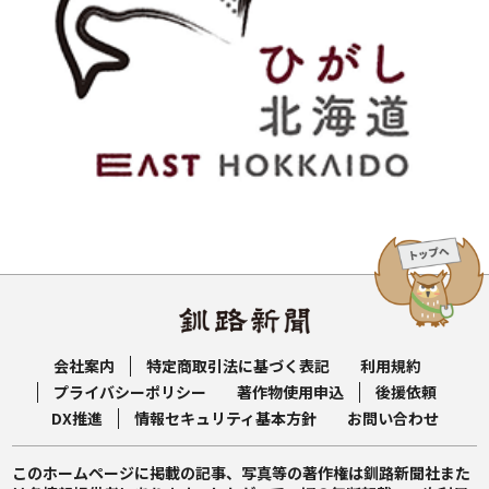
会社案内
特定商取引法に基づく表記
利用規約
プライバシーポリシー
著作物使用申込
後援依頼
DX推進
情報セキュリティ基本方針
お問い合わせ
このホームページに掲載の記事、写真等の著作権は釧路新聞社また