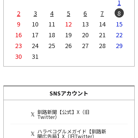
1
2
3
4
5
6
7
8
9
10
11
12
13
14
15
16
17
18
19
20
21
22
23
24
25
26
27
28
29
30
31
SNSアカウント
釧路新聞【公式】X（旧
Twitter）
ハラペコグルメガイド【釧路新
聞広告局】X（旧Twitter）