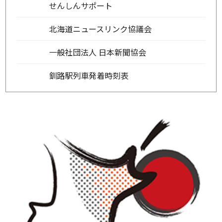
せんしんサポート
北海道ニュースリンク協議会
一般社団法人 日本新聞協会
釧路駅列車発着時刻表