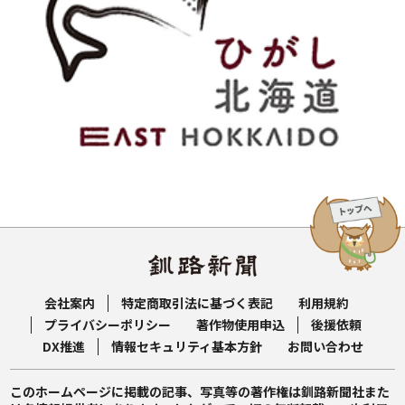
会社案内
特定商取引法に基づく表記
利用規約
プライバシーポリシー
著作物使用申込
後援依頼
DX推進
情報セキュリティ基本方針
お問い合わせ
このホームページに掲載の記事、写真等の著作権は釧路新聞社また