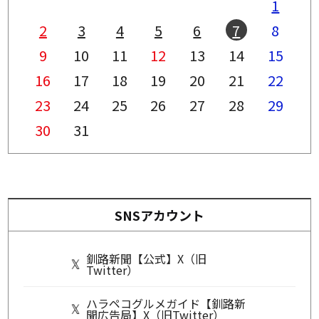
1
2
3
4
5
6
7
8
9
10
11
12
13
14
15
16
17
18
19
20
21
22
23
24
25
26
27
28
29
30
31
SNSアカウント
釧路新聞【公式】X（旧
Twitter）
ハラペコグルメガイド【釧路新
聞広告局】X（旧Twitter）