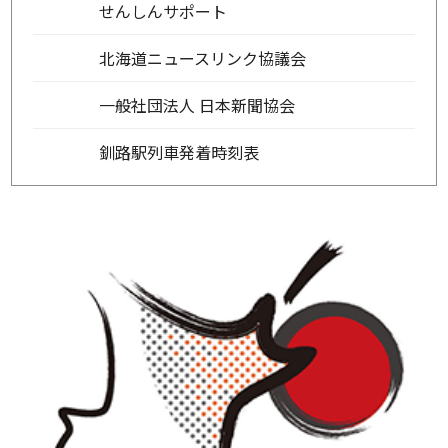
せんしんサポート
北海道ニュースリンク協議会
一般社団法人 日本新聞協会
釧路駅列車発着時刻表