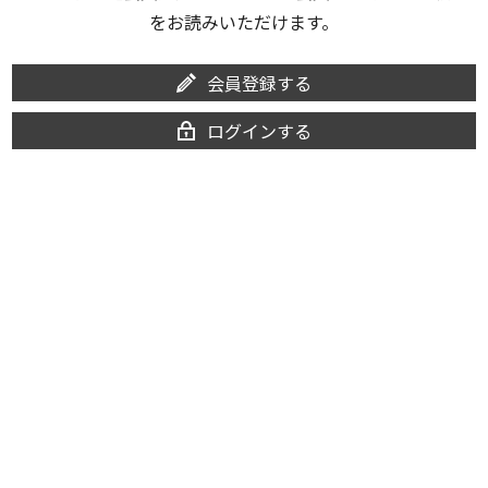
をお読みいただけます。
会員登録する
ログインする