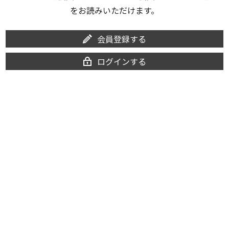
をお読みいただけます。
会員登録する
ログインする