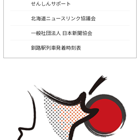
せんしんサポート
北海道ニュースリンク協議会
一般社団法人 日本新聞協会
釧路駅列車発着時刻表