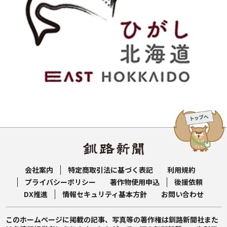
会社案内
特定商取引法に基づく表記
利用規約
プライバシーポリシー
著作物使用申込
後援依頼
DX推進
情報セキュリティ基本方針
お問い合わせ
このホームページに掲載の記事、写真等の著作権は釧路新聞社また