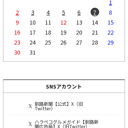
1
2
3
4
5
6
7
8
9
10
11
12
13
14
15
16
17
18
19
20
21
22
23
24
25
26
27
28
29
30
31
SNSアカウント
釧路新聞【公式】X（旧
Twitter）
ハラペコグルメガイド【釧路新
聞広告局】X（旧Twitter）