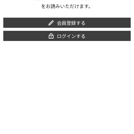
をお読みいただけます。
会員登録する
ログインする