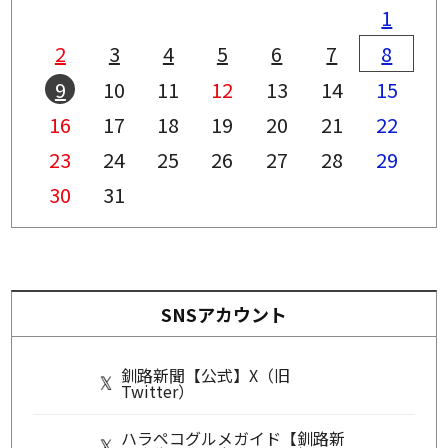
1
2
3
4
5
6
7
8
9
10
11
12
13
14
15
16
17
18
19
20
21
22
23
24
25
26
27
28
29
30
31
SNSアカウント
釧路新聞【公式】X（旧
Twitter）
ハラペコグルメガイド【釧路新