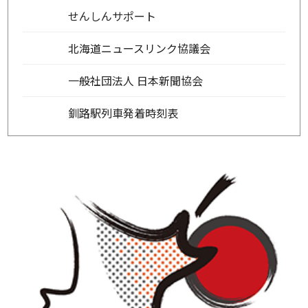
せんしんサポート
北海道ニュースリンク協議会
一般社団法人 日本新聞協会
釧路駅列車発着時刻表