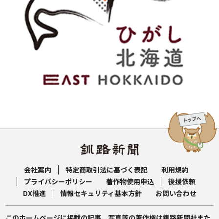
会社案内
特定商取引法に基づく表記
利用規約
プライバシーポリシー
著作物使用申込
後援依頼
DX推進
情報セキュリティ基本方針
お問い合わせ
このホームページに掲載の記事、写真等の著作権は釧路新聞社また