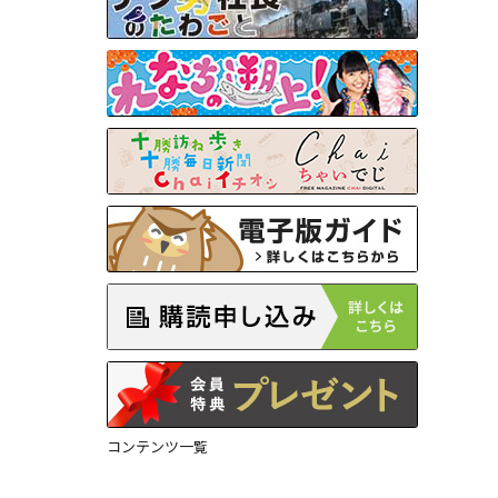
コンテンツ一覧