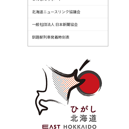
北海道ニュースリンク協議会
一般社団法人 日本新聞協会
釧路駅列車発着時刻表