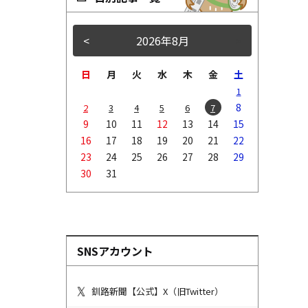
<
2026年8月
>
日
月
火
水
木
金
土
1
8
2
3
4
5
6
7
9
10
11
12
13
14
15
16
17
18
19
20
21
22
23
24
25
26
27
28
29
30
31
SNSアカウント
釧路新聞【公式】X（旧Twitter）