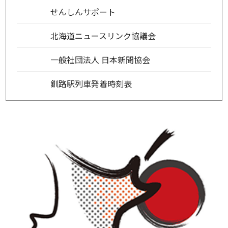
せんしんサポート
北海道ニュースリンク協議会
一般社団法人 日本新聞協会
釧路駅列車発着時刻表