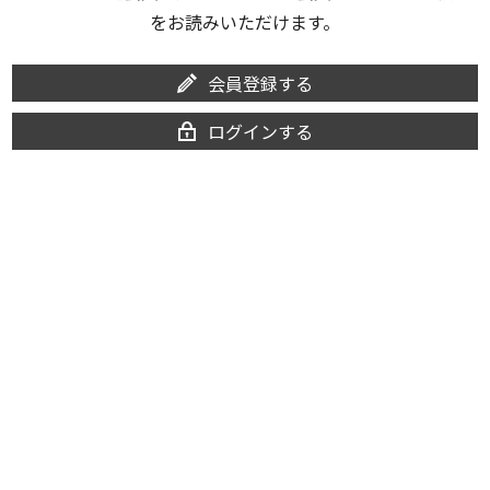
をお読みいただけます。
会員登録する
ログインする