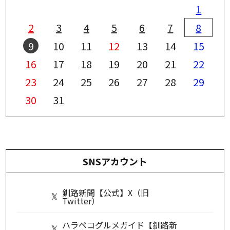
1
2
3
4
5
6
7
8
9
10
11
12
13
14
15
16
17
18
19
20
21
22
23
24
25
26
27
28
29
30
31
SNSアカウント
釧路新聞【公式】X（旧
Twitter）
ハラペコグルメガイド【釧路新