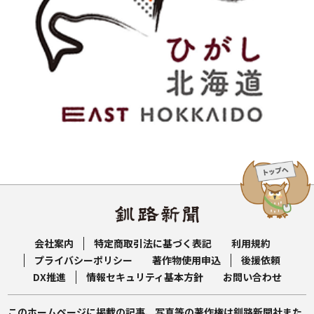
会社案内
特定商取引法に基づく表記
利用規約
プライバシーポリシー
著作物使用申込
後援依頼
DX推進
情報セキュリティ基本方針
お問い合わせ
このホームページに掲載の記事、写真等の著作権は釧路新聞社また