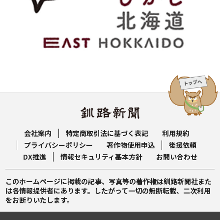
会社案内
特定商取引法に基づく表記
利用規約
プライバシーポリシー
著作物使用申込
後援依頼
DX推進
情報セキュリティ基本方針
お問い合わせ
このホームページに掲載の記事、写真等の著作権は釧路新聞社また
は各情報提供者にあります。したがって一切の無断転載、二次利用
をお断りいたします。