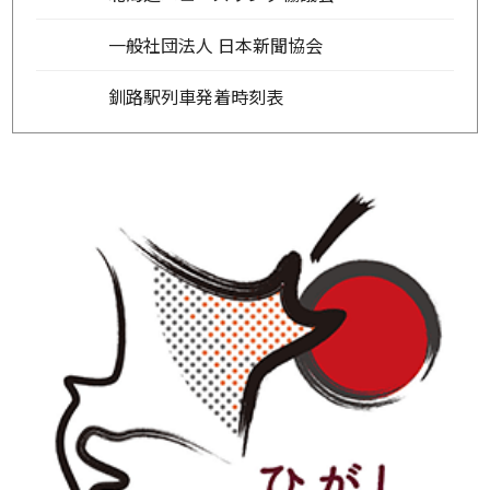
一般社団法人 日本新聞協会
釧路駅列車発着時刻表