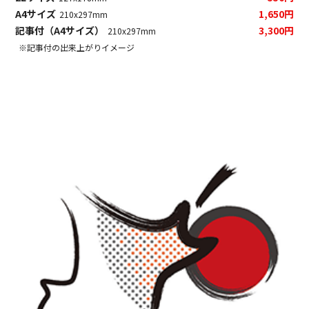
A4サイズ
1,650円
210x297mm
記事付（A4サイズ）
3,300円
210x297mm
※記事付の出来上がりイメージ