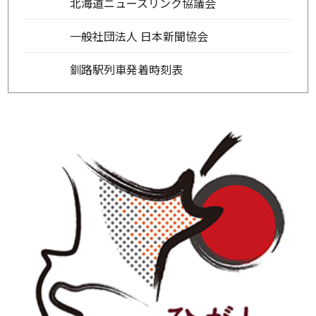
北海道ニュースリンク協議会
一般社団法人 日本新聞協会
釧路駅列車発着時刻表