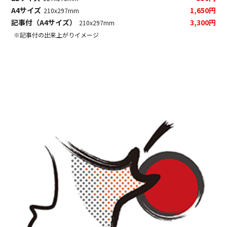
A4サイズ
1,650円
210x297mm
記事付（A4サイズ）
3,300円
210x297mm
※記事付の出来上がりイメージ