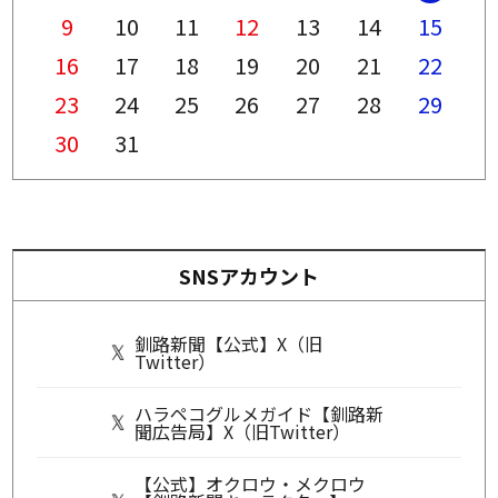
9
10
11
12
13
14
15
16
17
18
19
20
21
22
23
24
25
26
27
28
29
30
31
SNSアカウント
釧路新聞【公式】X（旧
Twitter）
ハラペコグルメガイド【釧路新
聞広告局】X（旧Twitter）
【公式】オクロウ・メクロウ