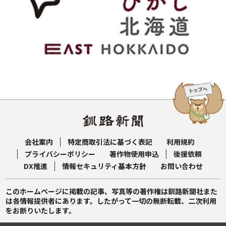
会社案内
特定商取引法に基づく表記
利用規約
プライバシーポリシー
著作物使用申込
後援依頼
DX推進
情報セキュリティ基本方針
お問い合わせ
このホームページに掲載の記事、写真等の著作権は釧路新聞社また
は各情報提供者にあります。したがって一切の無断転載、二次利用
をお断りいたします。