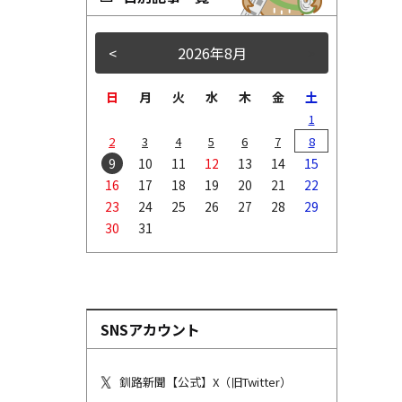
<
2026年8月
>
日
月
火
水
木
金
土
1
2
3
4
5
6
7
8
9
10
11
12
13
14
15
16
17
18
19
20
21
22
23
24
25
26
27
28
29
30
31
SNSアカウント
釧路新聞【公式】X（旧Twitter）