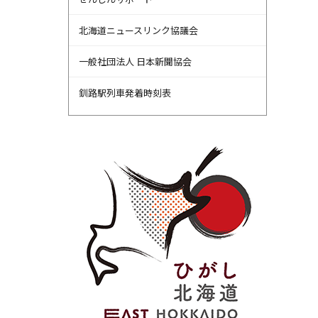
北海道ニュースリンク協議会
一般社団法人 日本新聞協会
釧路駅列車発着時刻表