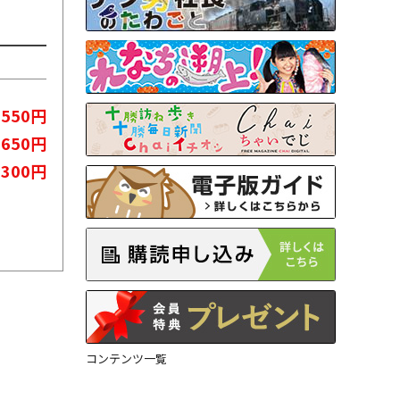
550円
,650円
,300円
コンテンツ一覧