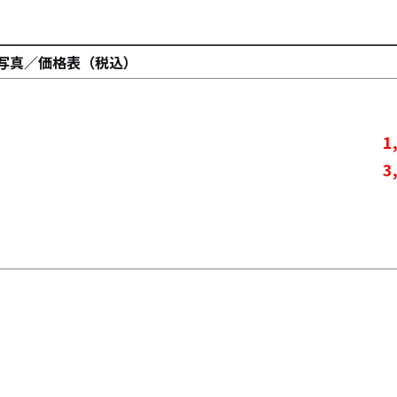
写真／価格表（税込）
1
3