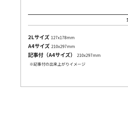
2Lサイズ
127x178mm
A4サイズ
210x297mm
記事付（A4サイズ）
210x297mm
※記事付の出来上がりイメージ