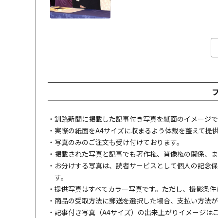
・釧路新聞に掲載した記事付き写真を紙面のイメージで
・実際の紙面をA4サイズに収まるよう体裁を整えて提
・写真のみのご注文も受け付けております。
・掲載された写真と記事でも著作権、肖像権の関係、ま
・お分けする写真は、読者サービスとして個人の記念保
す。
・提供写真はすべてカラー写真です。ただし、撮影条件
・商品の受取方法に郵送を選択した場合、支払い方法が
・記事付き写真（A4サイズ）の出来上がりイメージは