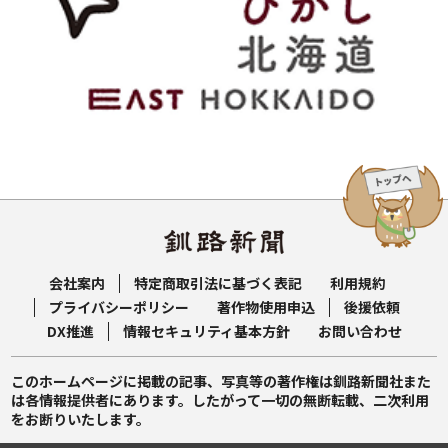
会社案内
特定商取引法に基づく表記
利用規約
プライバシーポリシー
著作物使用申込
後援依頼
DX推進
情報セキュリティ基本方針
お問い合わせ
このホームページに掲載の記事、写真等の著作権は釧路新聞社また
は各情報提供者にあります。したがって一切の無断転載、二次利用
をお断りいたします。