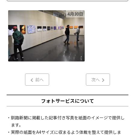
4月30日
前へ
次へ
フォトサービスについて
・釧路新聞に掲載した記事付き写真を紙面のイメージで提供し
ます。
・実際の紙面をA4サイズに収まるよう体裁を整えて提供しま