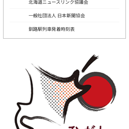
北海道ニュースリンク協議会
一般社団法人 日本新聞協会
釧路駅列車発着時刻表