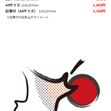
A4サイズ
1,650円
210x297mm
記事付（A4サイズ）
3,300円
210x297mm
※記事付の出来上がりイメージ