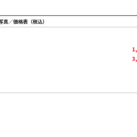
写真／価格表（税込）
1
3