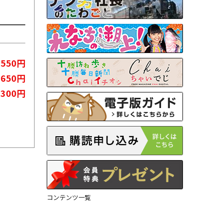
550円
,650円
,300円
コンテンツ一覧