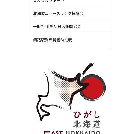
せんしんサポート
北海道ニュースリンク協議会
一般社団法人 日本新聞協会
釧路駅列車発着時刻表