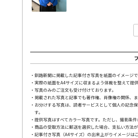
・釧路新聞に掲載した記事付き写真を紙面のイメージで
・実際の紙面をA4サイズに収まるよう体裁を整えて提
・写真のみのご注文も受け付けております。
・掲載された写真と記事でも著作権、肖像権の関係、ま
・お分けする写真は、読者サービスとして個人の記念保
す。
・提供写真はすべてカラー写真です。ただし、撮影条件
・商品の受取方法に郵送を選択した場合、支払い方法が
・記事付き写真（A4サイズ）の出来上がりイメージは