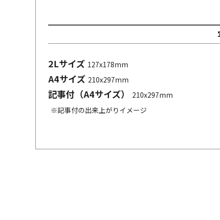
2Lサイズ
127x178mm
A4サイズ
210x297mm
記事付（A4サイズ）
210x297mm
※記事付の出来上がりイメージ