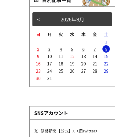
<
2026年8月
>
日
月
火
水
木
金
土
1
2
3
4
5
6
7
8
9
10
11
12
13
14
15
16
17
18
19
20
21
22
23
24
25
26
27
28
29
30
31
SNSアカウント
釧路新聞【公式】X（旧Twitter）