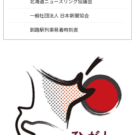
北海道ニュースリンク協議会
一般社団法人 日本新聞協会
釧路駅列車発着時刻表