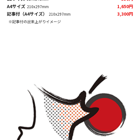
A4サイズ
1,650円
210x297mm
記事付（A4サイズ）
3,300円
210x297mm
※記事付の出来上がりイメージ