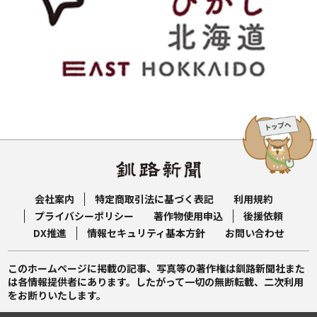
会社案内
特定商取引法に基づく表記
利用規約
プライバシーポリシー
著作物使用申込
後援依頼
DX推進
情報セキュリティ基本方針
お問い合わせ
このホームページに掲載の記事、写真等の著作権は釧路新聞社また
は各情報提供者にあります。したがって一切の無断転載、二次利用
をお断りいたします。