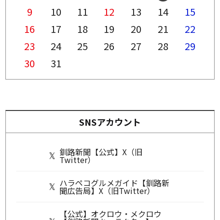
9
10
11
12
13
14
15
16
17
18
19
20
21
22
23
24
25
26
27
28
29
30
31
SNSアカウント
釧路新聞【公式】X（旧
Twitter）
ハラペコグルメガイド【釧路新
聞広告局】X（旧Twitter）
【公式】オクロウ・メクロウ