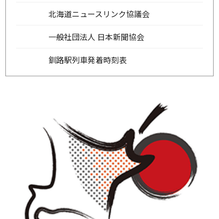
北海道ニュースリンク協議会
一般社団法人 日本新聞協会
釧路駅列車発着時刻表