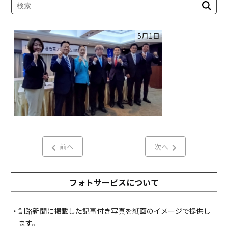
5月1日
前へ
次へ
フォトサービスについて
・釧路新聞に掲載した記事付き写真を紙面のイメージで提供し
ます。