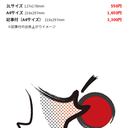
2Lサイズ
550円
127x178mm
A4サイズ
1,650円
210x297mm
記事付（A4サイズ）
3,300円
210x297mm
※記事付の出来上がりイメージ