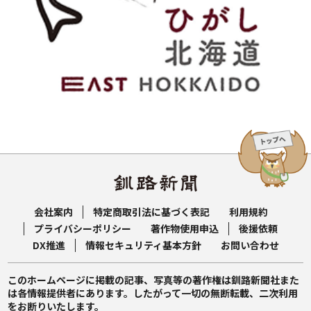
会社案内
特定商取引法に基づく表記
利用規約
プライバシーポリシー
著作物使用申込
後援依頼
DX推進
情報セキュリティ基本方針
お問い合わせ
このホームページに掲載の記事、写真等の著作権は釧路新聞社また
は各情報提供者にあります。したがって一切の無断転載、二次利用
をお断りいたします。