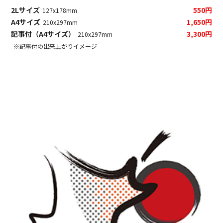
2Lサイズ
550円
127x178mm
A4サイズ
1,650円
210x297mm
記事付（A4サイズ）
3,300円
210x297mm
※記事付の出来上がりイメージ