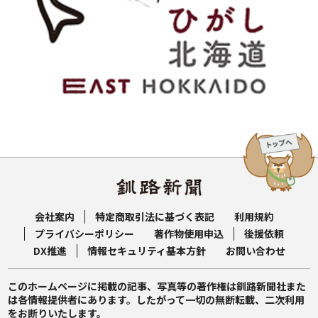
会社案内
特定商取引法に基づく表記
利用規約
プライバシーポリシー
著作物使用申込
後援依頼
DX推進
情報セキュリティ基本方針
お問い合わせ
このホームページに掲載の記事、写真等の著作権は釧路新聞社また
は各情報提供者にあります。したがって一切の無断転載、二次利用
をお断りいたします。