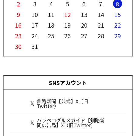
2
3
4
5
6
7
8
9
10
11
12
13
14
15
16
17
18
19
20
21
22
23
24
25
26
27
28
29
30
31
SNSアカウント
釧路新聞【公式】X（旧
Twitter）
ハラペコグルメガイド【釧路新
聞広告局】X（旧Twitter）