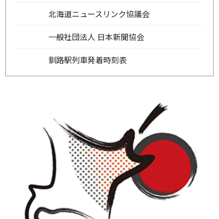
北海道ニュースリンク協議会
一般社団法人 日本新聞協会
釧路駅列車発着時刻表