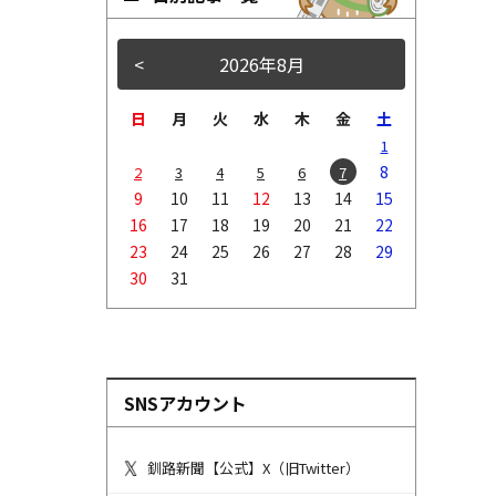
<
2026年8月
>
日
月
火
水
木
金
土
1
8
2
3
4
5
6
7
9
10
11
12
13
14
15
16
17
18
19
20
21
22
23
24
25
26
27
28
29
30
31
SNSアカウント
釧路新聞【公式】X（旧Twitter）