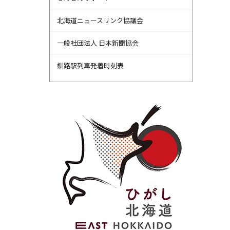
北海道ニュースリンク協議会
一般社団法人 日本新聞協会
釧路駅列車発着時刻表