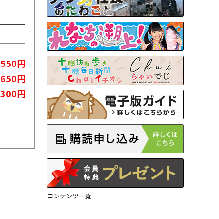
550円
,650円
,300円
コンテンツ一覧