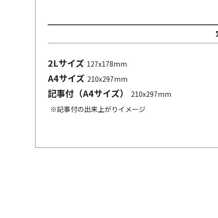
2Lサイズ
127x178mm
A4サイズ
210x297mm
記事付（A4サイズ）
210x297mm
※記事付の出来上がりイメージ