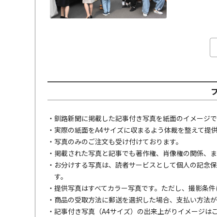
・釧路新聞に掲載した記事付き写真を紙面のイメージで
・実際の紙面をA4サイズに収まるよう体裁を整えて提
・写真のみのご注文も受け付けております。
・掲載された写真と記事でも著作権、肖像権の関係、ま
・お分けする写真は、読者サービスとして個人の記念保
す。
・提供写真はすべてカラー写真です。ただし、撮影条件
・商品の受取方法に郵送を選択した場合、支払い方法が
・記事付き写真（A4サイズ）の出来上がりイメージは