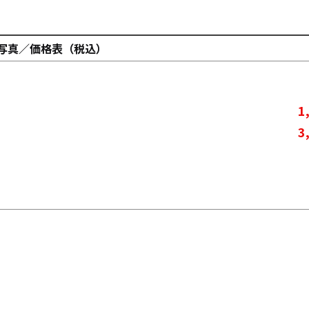
写真／価格表（税込）
1
3