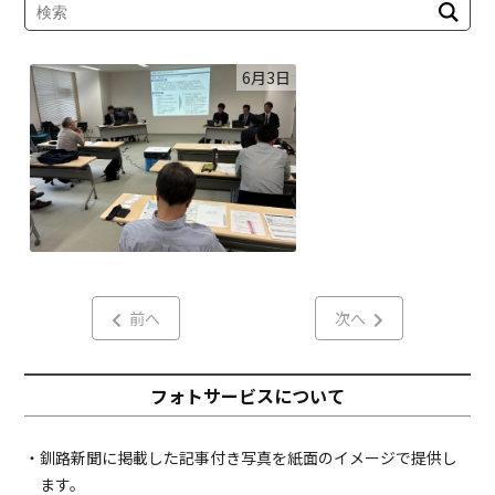
6月3日
前へ
次へ
フォトサービスについて
・釧路新聞に掲載した記事付き写真を紙面のイメージで提供し
ます。