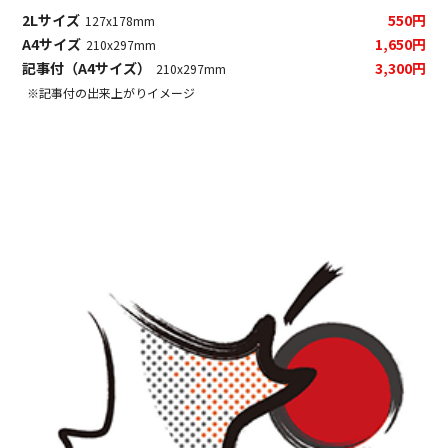
2Lサイズ
550円
127x178mm
A4サイズ
1,650円
210x297mm
記事付（A4サイズ）
3,300円
210x297mm
※記事付の出来上がりイメージ