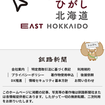
会社案内
特定商取引法に基づく表記
利用規約
プライバシーポリシー
著作物使用申込
後援依頼
DX推進
情報セキュリティ基本方針
お問い合わせ
このホームページに掲載の記事、写真等の著作権は釧路新聞社また
は各情報提供者にあります。したがって一切の無断転載、二次利用
をお断りいたします。