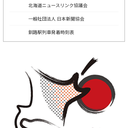
北海道ニュースリンク協議会
一般社団法人 日本新聞協会
釧路駅列車発着時刻表