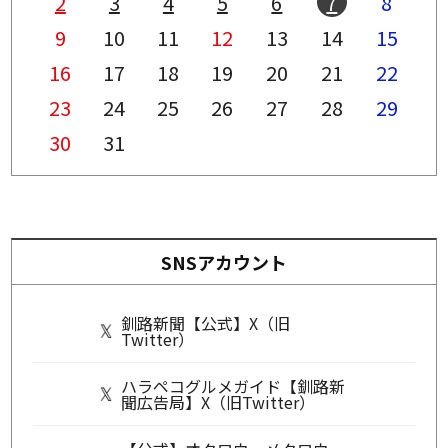
2
3
4
5
6
7
8
9
10
11
12
13
14
15
16
17
18
19
20
21
22
23
24
25
26
27
28
29
30
31
SNSアカウント
釧路新聞【公式】X（旧
Twitter）
ハラペコグルメガイド【釧路新
聞広告局】X（旧Twitter）