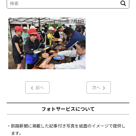
7月8日
前へ
次へ
フォトサービスについて
・釧路新聞に掲載した記事付き写真を紙面のイメージで提供し
ます。