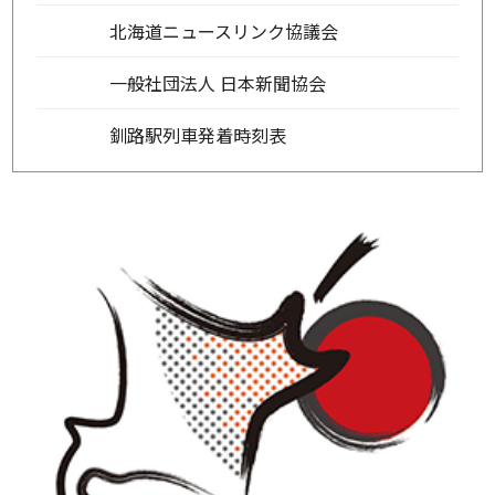
北海道ニュースリンク協議会
一般社団法人 日本新聞協会
釧路駅列車発着時刻表