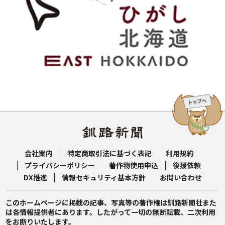
会社案内
特定商取引法に基づく表記
利用規約
プライバシーポリシー
著作物使用申込
後援依頼
DX推進
情報セキュリティ基本方針
お問い合わせ
このホームページに掲載の記事、写真等の著作権は釧路新聞社また
は各情報提供者にあります。したがって一切の無断転載、二次利用
をお断りいたします。