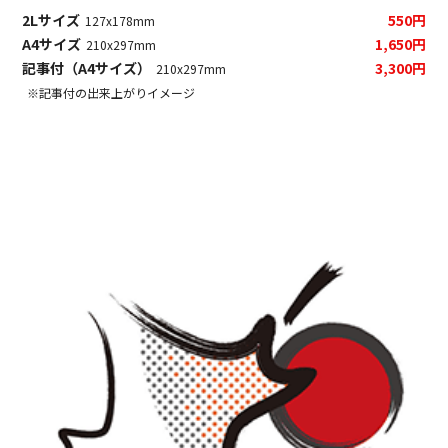
2Lサイズ
550円
127x178mm
A4サイズ
1,650円
210x297mm
記事付（A4サイズ）
3,300円
210x297mm
※記事付の出来上がりイメージ