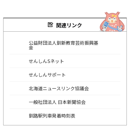
関連リンク
公益財団法人釧新教育芸術振興基
金
せんしんSネット
せんしんサポート
北海道ニュースリンク協議会
一般社団法人 日本新聞協会
釧路駅列車発着時刻表