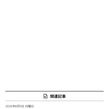
関連記事
2026年8月9日 日曜日