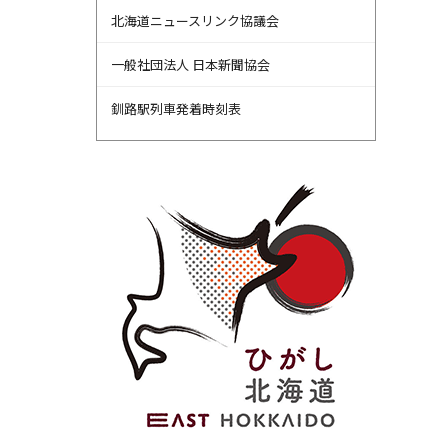
北海道ニュースリンク協議会
一般社団法人 日本新聞協会
釧路駅列車発着時刻表