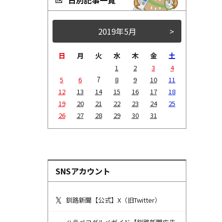
<
2019年5月
>
日
月
火
水
木
金
土
1
2
3
4
7
5
6
8
9
10
11
12
13
14
15
16
17
18
19
20
21
22
23
24
25
26
27
28
29
30
31
SNSアカウント
釧路新聞【公式】X（旧Twitter）