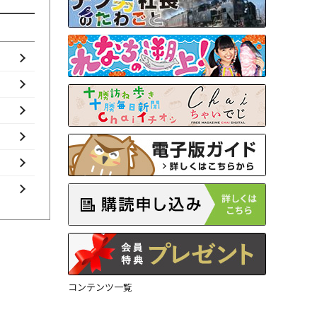
コンテンツ一覧