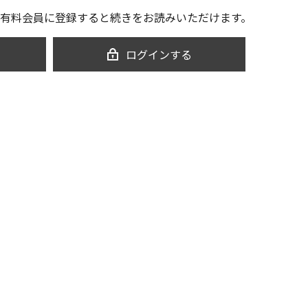
有料会員に登録すると続きをお読みいただけます。
ログインする