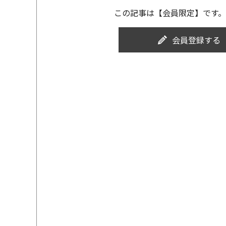
この記事は【会員限定】です。
会員登録する