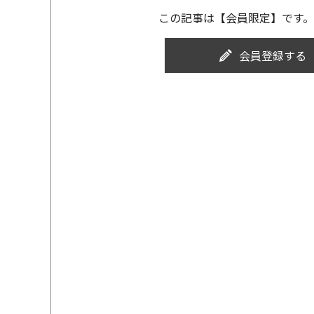
この記事は【会員限定】です。
会員登録する