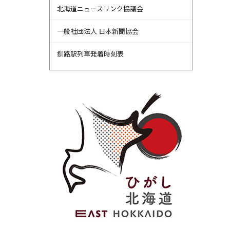
北海道ニュースリンク協議会
一般社団法人 日本新聞協会
釧路駅列車発着時刻表