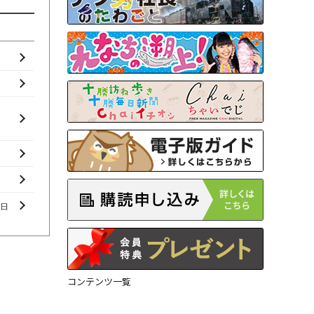
曜日
コンテンツ一覧