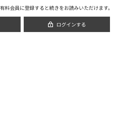
有料会員に登録すると続きをお読みいただけます。
ログインする