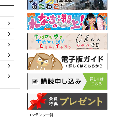
コンテンツ一覧