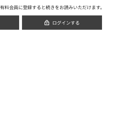
有料会員に登録すると続きをお読みいただけます。
ログインする