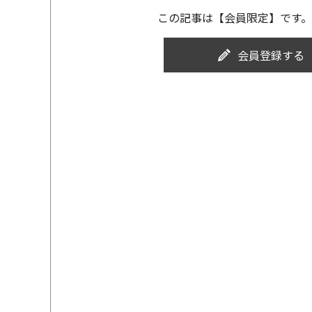
この記事は【会員限定】です。
会員登録する