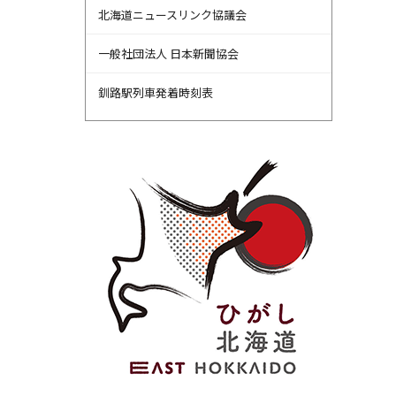
北海道ニュースリンク協議会
一般社団法人 日本新聞協会
釧路駅列車発着時刻表