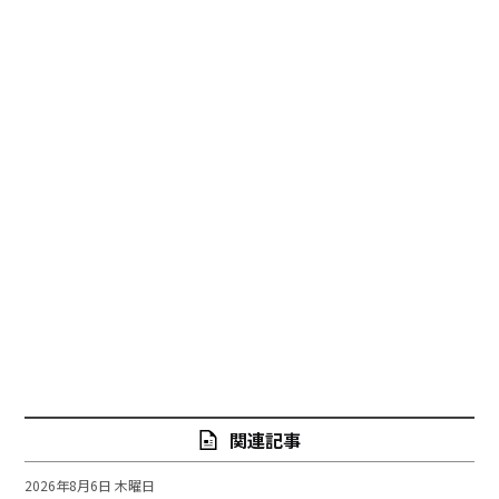
関連記事
2026年8月6日 木曜日