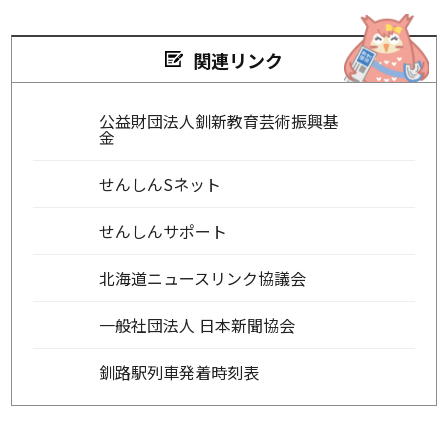
関連リンク
公益財団法人釧新教育芸術振興基
金
せんしんSネット
せんしんサポート
北海道ニュースリンク協議会
一般社団法人 日本新聞協会
釧路駅列車発着時刻表