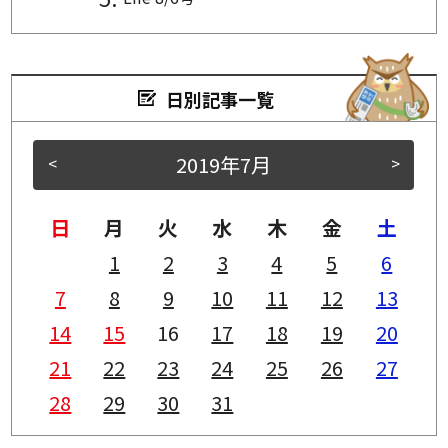
日別記事一覧
2019年7月
<
>
日
月
火
水
木
金
土
1
2
3
4
5
6
7
8
9
10
11
12
13
14
15
16
17
18
19
20
21
22
23
24
25
26
27
28
29
30
31