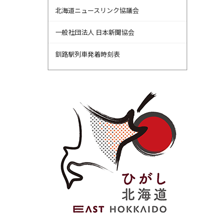
北海道ニュースリンク協議会
一般社団法人 日本新聞協会
釧路駅列車発着時刻表