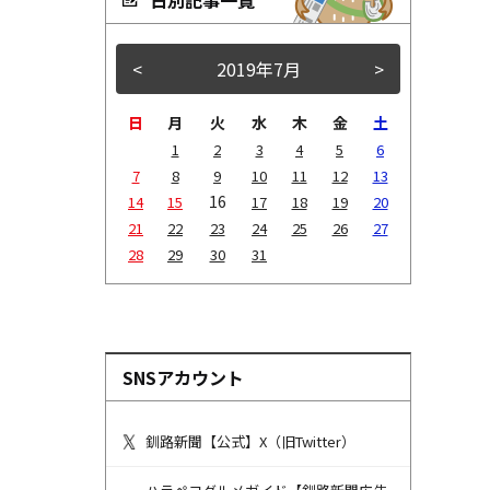
<
2019年7月
>
日
月
火
水
木
金
土
1
2
3
4
5
6
7
8
9
10
11
12
13
16
14
15
17
18
19
20
21
22
23
24
25
26
27
28
29
30
31
SNSアカウント
釧路新聞【公式】X（旧Twitter）