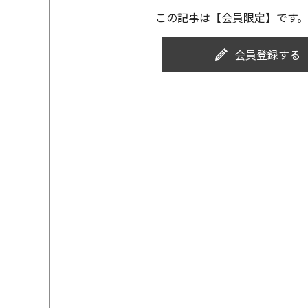
この記事は【会員限定】です。
会員登録する