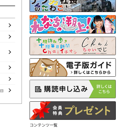
曜日
コンテンツ一覧