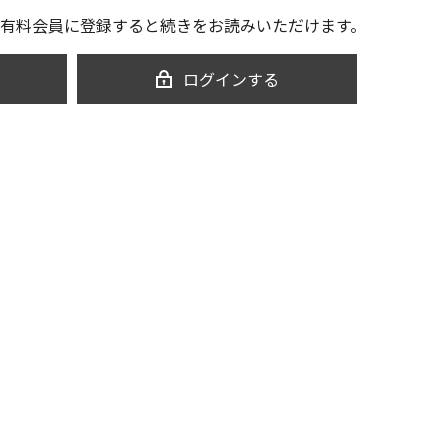
有料会員に登録すると続きをお読みいただけます。
ログインする