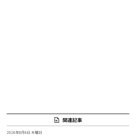
関連記事
2026年8月6日 木曜日