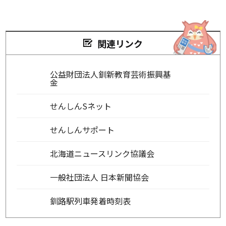
関連リンク
公益財団法人釧新教育芸術振興基
金
せんしんSネット
せんしんサポート
北海道ニュースリンク協議会
一般社団法人 日本新聞協会
釧路駅列車発着時刻表