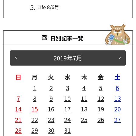
Life 8/6号
日別記事一覧
2019年7月
<
>
日
月
火
水
木
金
土
1
2
3
4
5
6
7
8
9
10
11
12
13
14
15
16
17
18
19
20
21
22
23
24
25
26
27
28
29
30
31