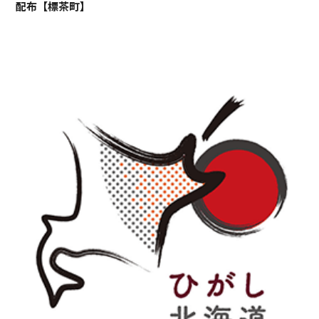
配布【標茶町】