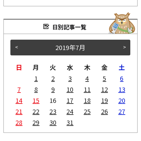
日別記事一覧
2019年7月
<
>
日
月
火
水
木
金
土
1
2
3
4
5
6
7
8
9
10
11
12
13
14
15
16
17
18
19
20
21
22
23
24
25
26
27
28
29
30
31