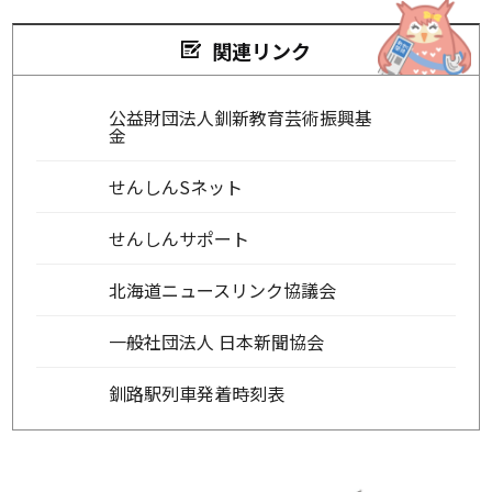
関連リンク
公益財団法人釧新教育芸術振興基
金
せんしんSネット
せんしんサポート
北海道ニュースリンク協議会
一般社団法人 日本新聞協会
釧路駅列車発着時刻表