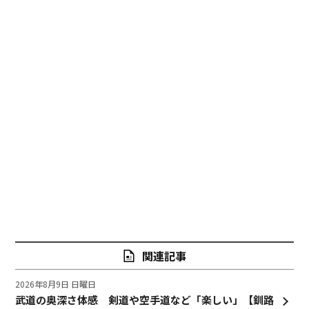
関連記事
2026年8月9日 日曜日
武道の奥深さ体感 剣道や空手道など「楽しい」【釧路