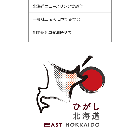
北海道ニュースリンク協議会
一般社団法人 日本新聞協会
釧路駅列車発着時刻表