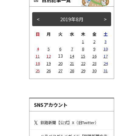
<
2019年8月
>
日
月
火
水
木
金
土
1
2
3
4
5
6
7
8
9
10
13
11
12
14
15
16
17
18
19
20
21
22
23
24
25
26
27
28
29
30
31
SNSアカウント
釧路新聞【公式】X（旧Twitter）