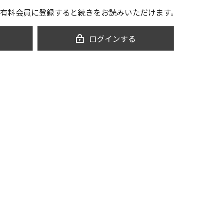
有料会員に登録すると続きをお読みいただけます。
ログインする