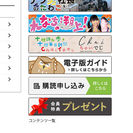
コンテンツ一覧