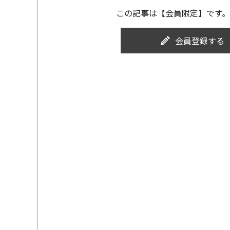
この記事は【会員限定】です。
会員登録する