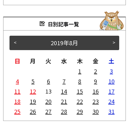
日別記事一覧
2019年8月
<
>
日
月
火
水
木
金
土
1
2
3
4
5
6
7
8
9
10
11
12
13
14
15
16
17
18
19
20
21
22
23
24
25
26
27
28
29
30
31