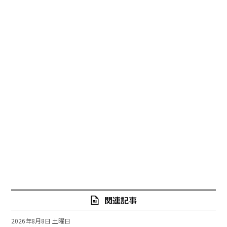
関連記事
2026年8月8日 土曜日