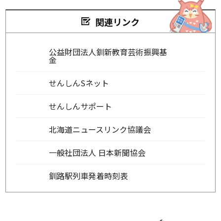
関連リンク
公益財団法人釧新教育芸術振興基
金
せんしんSネット
せんしんサポート
北海道ニュースリンク協議会
一般社団法人 日本新聞協会
釧路駅列車発着時刻表