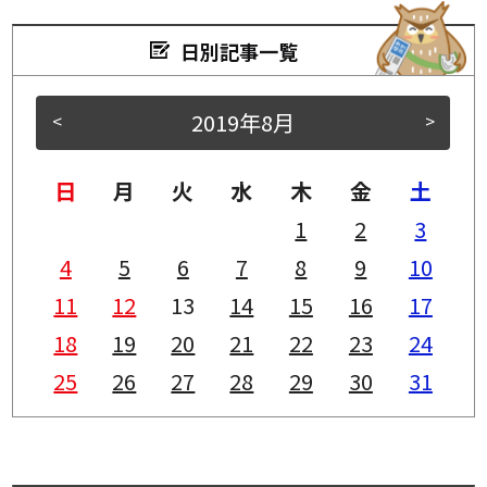
日別記事一覧
2019年8月
<
>
日
月
火
水
木
金
土
1
2
3
4
5
6
7
8
9
10
11
12
13
14
15
16
17
18
19
20
21
22
23
24
25
26
27
28
29
30
31