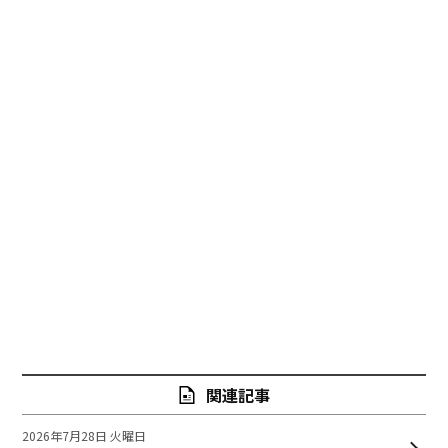
関連記事
2026年7月28日 火曜日