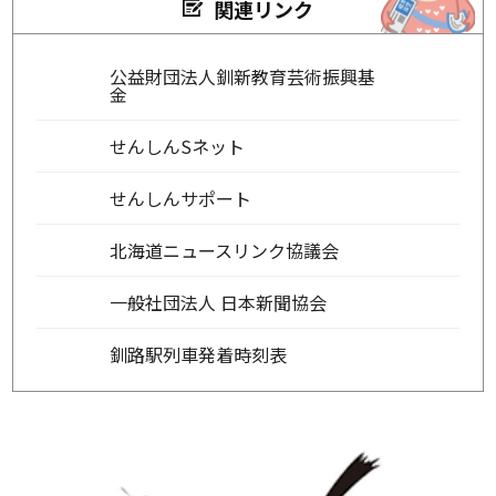
関連リンク
公益財団法人釧新教育芸術振興基
金
せんしんSネット
せんしんサポート
北海道ニュースリンク協議会
一般社団法人 日本新聞協会
釧路駅列車発着時刻表