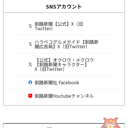
SNSアカウント
釧路新聞【公式】X（旧
Twitter）
ハラペコグルメガイド【釧路新
聞広告局】X（旧Twitter）
【公式】オクロウ・メクロウ
【釧路新聞キャラクター】
X（旧Twitter）
釧路新聞社 Facebook
釧路新聞Youtubeチャンネル