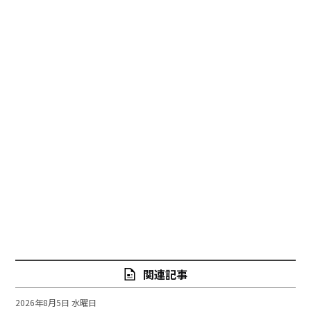
関連記事
2026年8月5日 水曜日