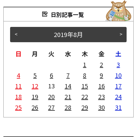
日別記事一覧
2019年8月
<
>
日
月
火
水
木
金
土
1
2
3
4
5
6
7
8
9
10
11
12
13
14
15
16
17
18
19
20
21
22
23
24
25
26
27
28
29
30
31