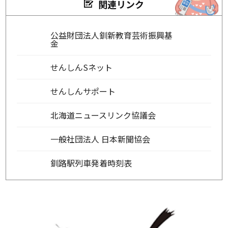
関連リンク
公益財団法人釧新教育芸術振興基
金
せんしんSネット
せんしんサポート
北海道ニュースリンク協議会
一般社団法人 日本新聞協会
釧路駅列車発着時刻表