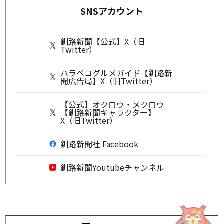
SNSアカウント
釧路新聞【公式】X（旧
Twitter）
ハラペコグルメガイド【釧路新
聞広告局】X（旧Twitter）
【公式】オクロウ・メクロウ
【釧路新聞キャラクター】
X（旧Twitter）
釧路新聞社 Facebook
釧路新聞Youtubeチャンネル