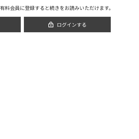
有料会員に登録すると続きをお読みいただけます。
ログインする