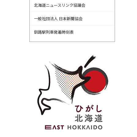
北海道ニュースリンク協議会
一般社団法人 日本新聞協会
釧路駅列車発着時刻表