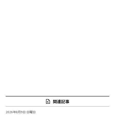
関連記事
2026年8月9日 日曜日