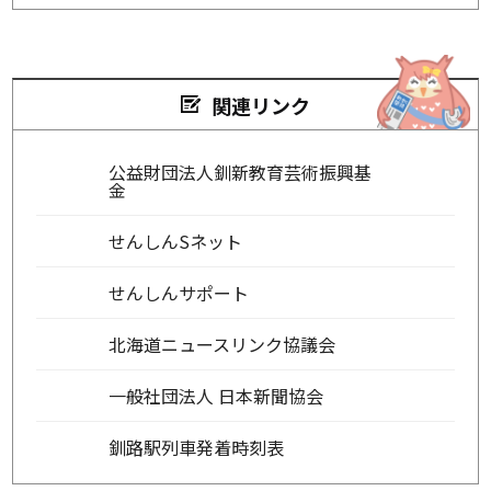
関連リンク
公益財団法人釧新教育芸術振興基
金
せんしんSネット
せんしんサポート
北海道ニュースリンク協議会
一般社団法人 日本新聞協会
釧路駅列車発着時刻表