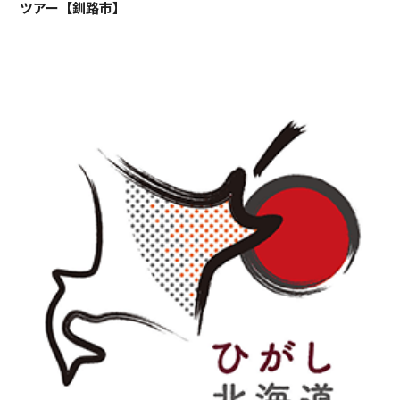
ツアー【釧路市】