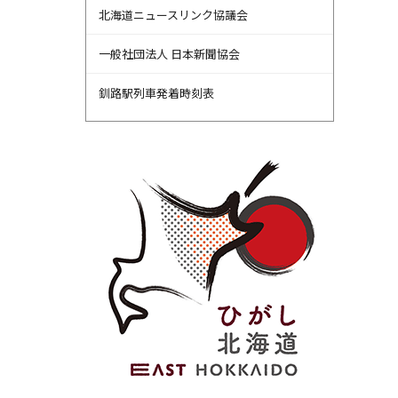
北海道ニュースリンク協議会
一般社団法人 日本新聞協会
釧路駅列車発着時刻表