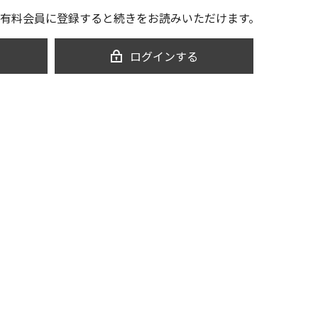
有料会員に登録すると続きをお読みいただけます。
ログインする