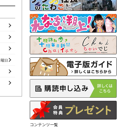
日曜日
コンテンツ一覧