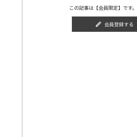
この記事は【会員限定】です。
会員登録する