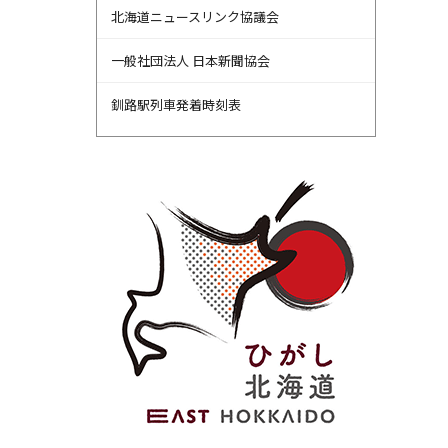
北海道ニュースリンク協議会
一般社団法人 日本新聞協会
釧路駅列車発着時刻表