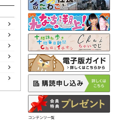
コンテンツ一覧