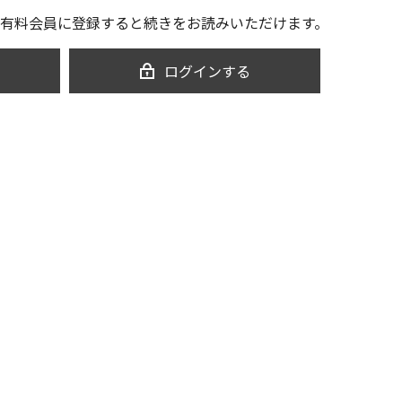
有料会員に登録すると続きをお読みいただけます。
ログインする