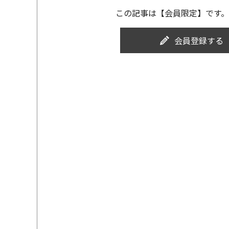
この記事は【会員限定】です。
会員登録する