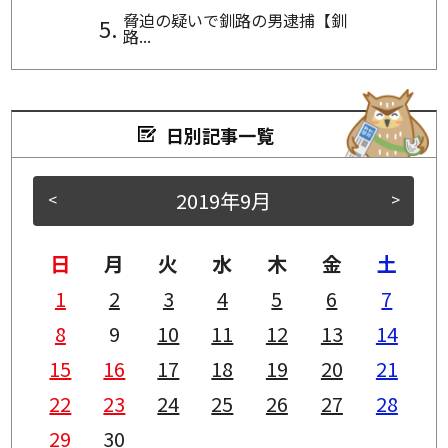
脅迫の疑いで釧路の男逮捕【釧
路...
日別記事一覧
2019年9月
<
>
日
月
火
水
木
金
土
1
2
3
4
5
6
7
8
9
10
11
12
13
14
15
16
17
18
19
20
21
22
23
24
25
26
27
28
29
30