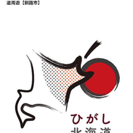
道周遊【釧路市】