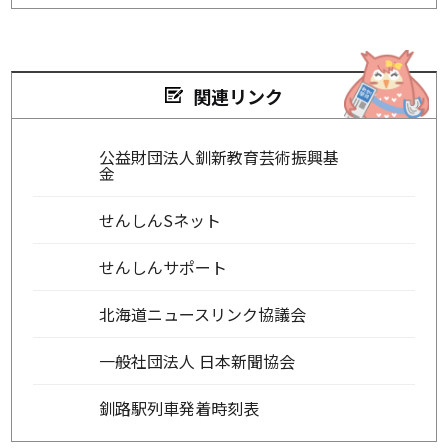
関連リンク
公益財団法人釧新教育芸術振興基
金
せんしんSネット
せんしんサポート
北海道ニュースリンク協議会
一般社団法人 日本新聞協会
釧路駅列車発着時刻表