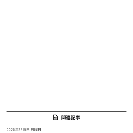
関連記事
2026年8月9日 日曜日