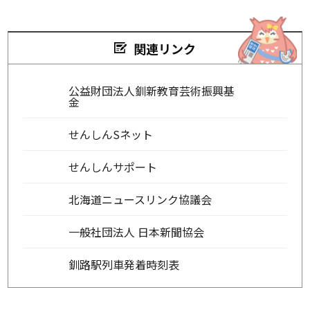
関連リンク
公益財団法人釧新教育芸術振興基
金
せんしんSネット
せんしんサポート
北海道ニュースリンク協議会
一般社団法人 日本新聞協会
釧路駅列車発着時刻表