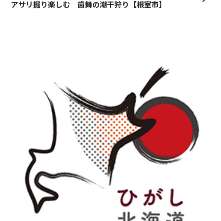
アサリ掘り楽しむ 歯舞の潮干狩り【根室市】