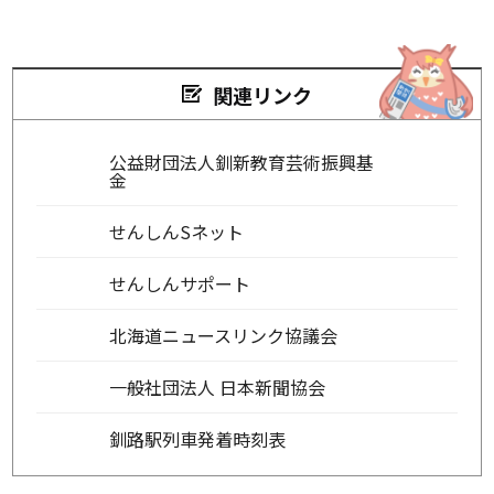
関連リンク
公益財団法人釧新教育芸術振興基
金
せんしんSネット
せんしんサポート
北海道ニュースリンク協議会
一般社団法人 日本新聞協会
釧路駅列車発着時刻表