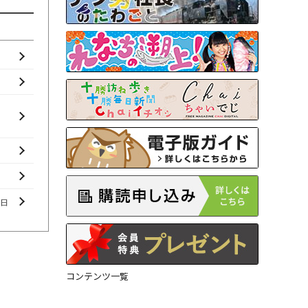
曜日
コンテンツ一覧