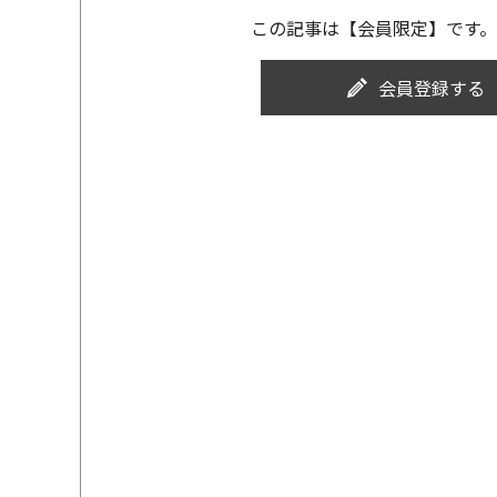
この記事は【会員限定】です。
会員登録する