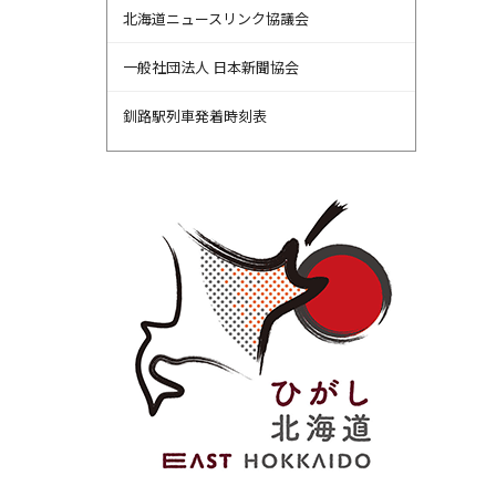
北海道ニュースリンク協議会
一般社団法人 日本新聞協会
釧路駅列車発着時刻表