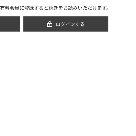
有料会員に登録すると続きをお読みいただけます。
ログインする