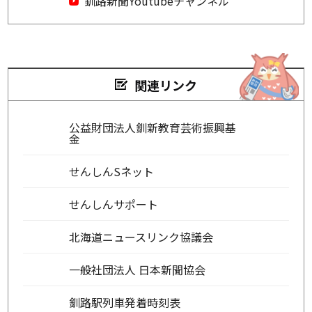
釧路新聞Youtubeチャンネル
関連リンク
公益財団法人釧新教育芸術振興基
金
せんしんSネット
せんしんサポート
北海道ニュースリンク協議会
一般社団法人 日本新聞協会
釧路駅列車発着時刻表