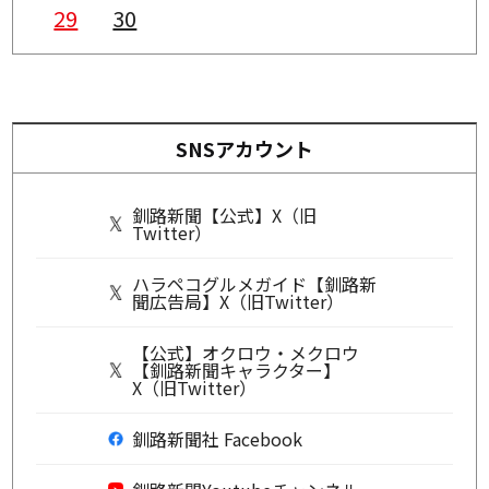
29
30
SNSアカウント
釧路新聞【公式】X（旧
Twitter）
ハラペコグルメガイド【釧路新
聞広告局】X（旧Twitter）
【公式】オクロウ・メクロウ
【釧路新聞キャラクター】
X（旧Twitter）
釧路新聞社 Facebook