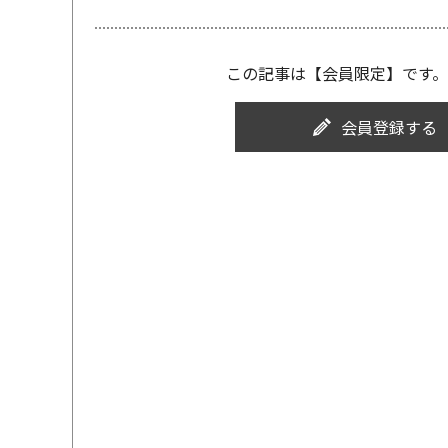
この記事は【会員限定】です。
会員登録する