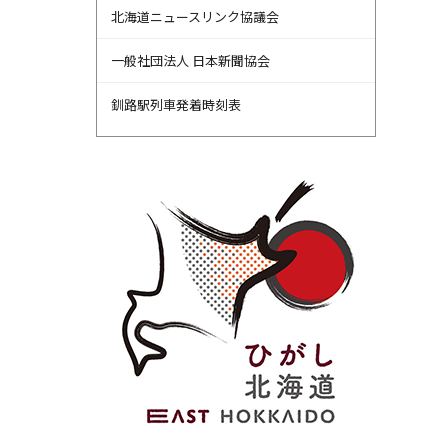
北海道ニュースリンク協議会
一般社団法人 日本新聞協会
釧路駅列車発着時刻表