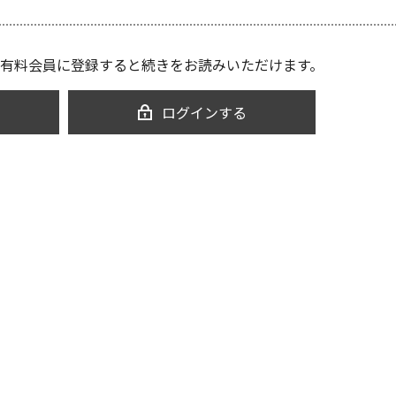
有料会員に登録すると続きをお読みいただけます。
ログインする