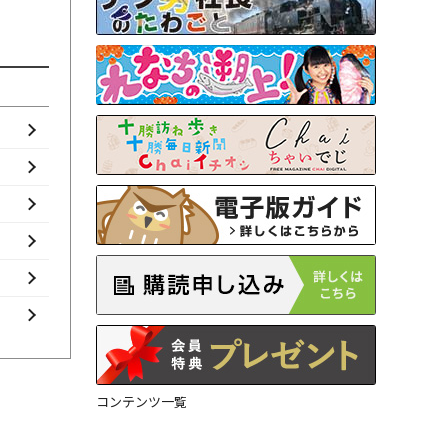
コンテンツ一覧