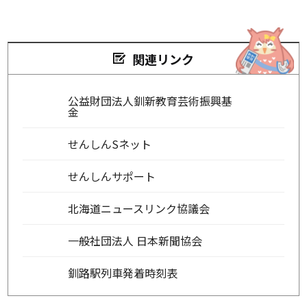
関連リンク
公益財団法人釧新教育芸術振興基
金
せんしんSネット
せんしんサポート
北海道ニュースリンク協議会
一般社団法人 日本新聞協会
釧路駅列車発着時刻表