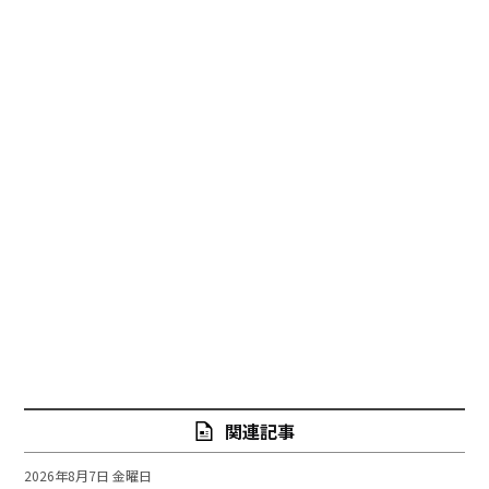
関連記事
2026年8月7日 金曜日