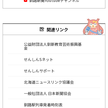
釧路新聞Youtubeチャンネル
関連リンク
公益財団法人釧新教育芸術振興基
金
せんしんSネット
せんしんサポート
北海道ニュースリンク協議会
一般社団法人 日本新聞協会
釧路駅列車発着時刻表