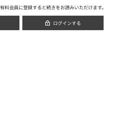
有料会員に登録すると続きをお読みいただけます。
ログインする