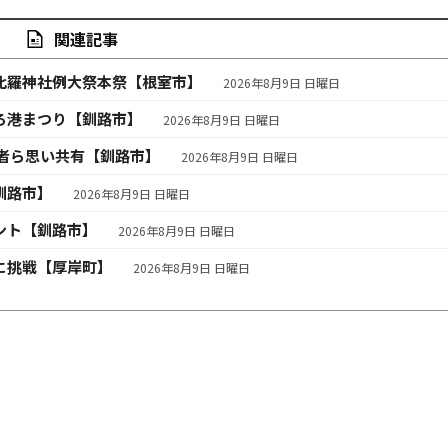
関連記事
比羅神社例大祭本祭【根室市】
2026年8月9日 日曜日
ろ港まつり【釧路市】
2026年8月9日 日曜日
者ら思い共有【釧路市】
2026年8月9日 日曜日
釧路市】
2026年8月9日 日曜日
ント【釧路市】
2026年8月9日 日曜日
に挑戦【厚岸町】
2026年8月9日 日曜日