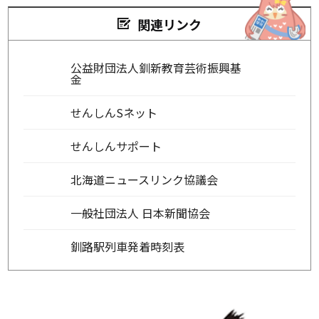
関連リンク
公益財団法人釧新教育芸術振興基
金
せんしんSネット
せんしんサポート
北海道ニュースリンク協議会
一般社団法人 日本新聞協会
釧路駅列車発着時刻表