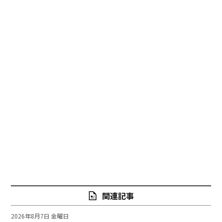
関連記事
2026年8月7日 金曜日