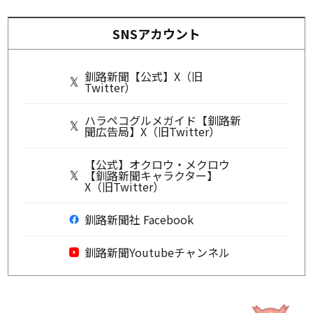
SNSアカウント
釧路新聞【公式】X（旧
Twitter）
ハラペコグルメガイド【釧路新
聞広告局】X（旧Twitter）
【公式】オクロウ・メクロウ
【釧路新聞キャラクター】
X（旧Twitter）
釧路新聞社 Facebook
釧路新聞Youtubeチャンネル