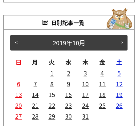
日別記事一覧
2019年10月
<
>
日
月
火
水
木
金
土
1
2
3
4
5
6
7
8
9
10
11
12
13
14
15
16
17
18
19
20
21
22
23
24
25
26
27
28
29
30
31