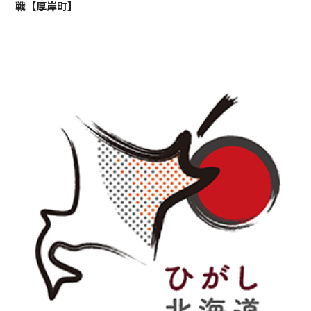
戦【厚岸町】