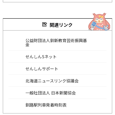
関連リンク
公益財団法人釧新教育芸術振興基
金
せんしんSネット
せんしんサポート
北海道ニュースリンク協議会
一般社団法人 日本新聞協会
釧路駅列車発着時刻表