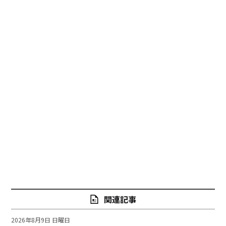
関連記事
2026年8月9日 日曜日