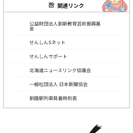
関連リンク
公益財団法人釧新教育芸術振興基
金
せんしんSネット
せんしんサポート
北海道ニュースリンク協議会
一般社団法人 日本新聞協会
釧路駅列車発着時刻表