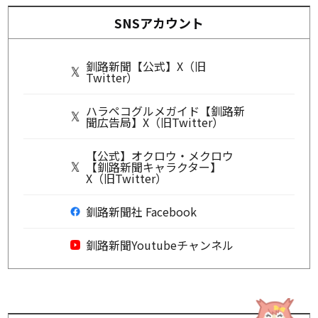
SNSアカウント
釧路新聞【公式】X（旧
Twitter）
ハラペコグルメガイド【釧路新
聞広告局】X（旧Twitter）
【公式】オクロウ・メクロウ
【釧路新聞キャラクター】
X（旧Twitter）
釧路新聞社 Facebook
釧路新聞Youtubeチャンネル