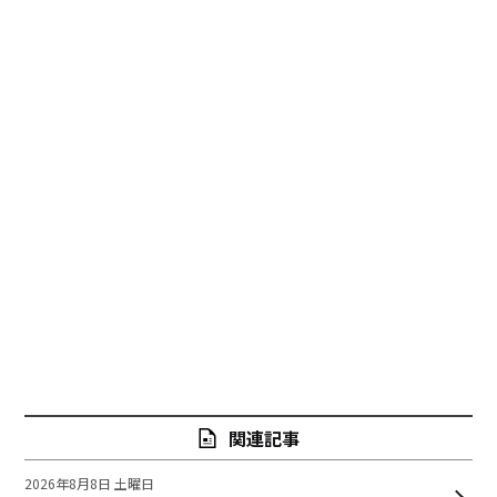
関連記事
2026年8月8日 土曜日