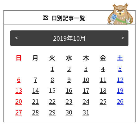
日別記事一覧
2019年10月
<
>
日
月
火
水
木
金
土
1
2
3
4
5
6
7
8
9
10
11
12
13
14
15
16
17
18
19
20
21
22
23
24
25
26
27
28
29
30
31