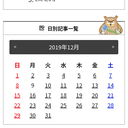
日別記事一覧
2019年12月
<
>
日
月
火
水
木
金
土
1
2
3
4
5
6
7
8
9
10
11
12
13
14
15
16
17
18
19
20
21
22
23
24
25
26
27
28
29
30
31