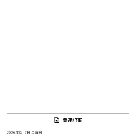
関連記事
2026年8月7日 金曜日