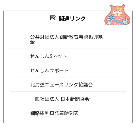
関連リンク
公益財団法人釧新教育芸術振興基
金
せんしんSネット
せんしんサポート
北海道ニュースリンク協議会
一般社団法人 日本新聞協会
釧路駅列車発着時刻表