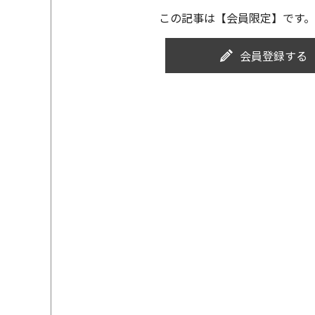
この記事は【会員限定】です。
会員登録する