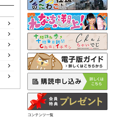
コンテンツ一覧