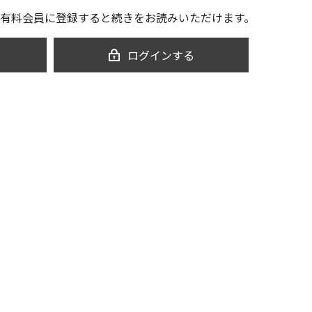
有料会員に登録すると続きをお読みいただけます。
ログインする