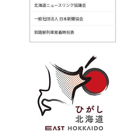
北海道ニュースリンク協議会
一般社団法人 日本新聞協会
釧路駅列車発着時刻表