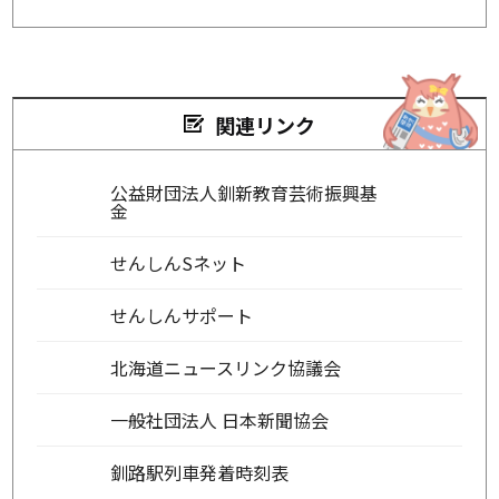
関連リンク
公益財団法人釧新教育芸術振興基
金
せんしんSネット
せんしんサポート
北海道ニュースリンク協議会
一般社団法人 日本新聞協会
釧路駅列車発着時刻表