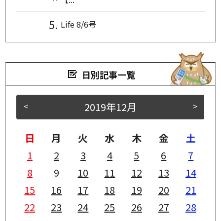
Life 8/6号
日別記事一覧
2019年12月
<
>
日
月
火
水
木
金
土
1
2
3
4
5
6
7
8
9
10
11
12
13
14
15
16
17
18
19
20
21
22
23
24
25
26
27
28