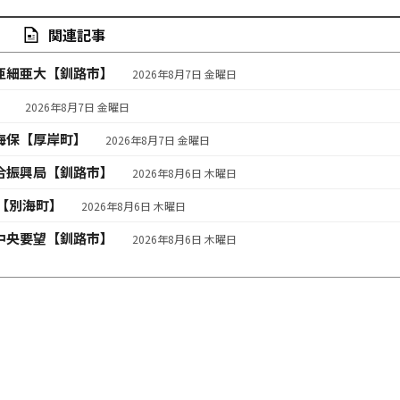
関連記事
亜細亜大【釧路市】
2026年8月7日 金曜日
】
2026年8月7日 金曜日
海保【厚岸町】
2026年8月7日 金曜日
合振興局【釧路市】
2026年8月6日 木曜日
【別海町】
2026年8月6日 木曜日
中央要望【釧路市】
2026年8月6日 木曜日