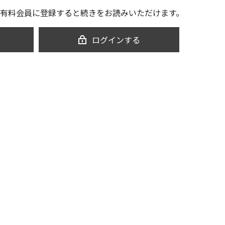
有料会員に登録すると続きをお読みいただけます。
ログインする