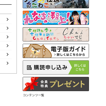
コンテンツ一覧