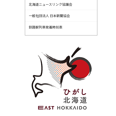
北海道ニュースリンク協議会
一般社団法人 日本新聞協会
釧路駅列車発着時刻表