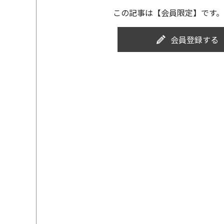
この記事は【会員限定】です。
会員登録する